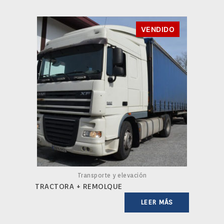
VENDIDO
Transporte y elevación
TRACTORA + REMOLQUE
LEER MÁS