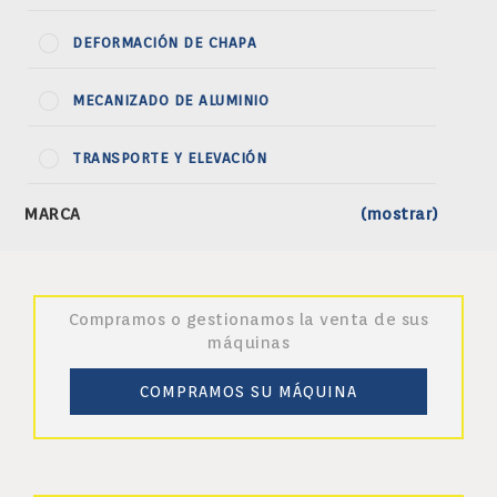
DEFORMACIÓN DE CHAPA
MECANIZADO DE ALUMINIO
TRANSPORTE Y ELEVACIÓN
MARCA
(mostrar)
Compramos o gestionamos la venta de sus
máquinas
COMPRAMOS SU MÁQUINA