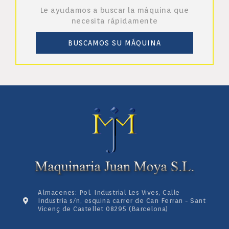
Le ayudamos a buscar la máquina que
necesita rápidamente
BUSCAMOS SU MÁQUINA
Almacenes: Pol. Industrial Les Vives, Calle
Industria s/n, esquina carrer de Can Ferran - Sant
Vicenç de Castellet 08295 (Barcelona)