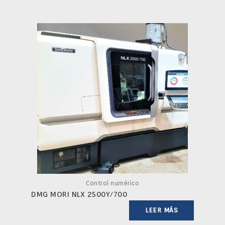
Control numérico
DMG MORI NLX 2500Y/700
LEER MÁS