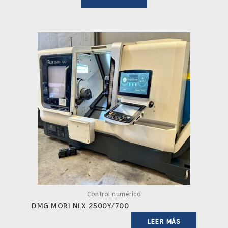
Control numérico
DMG MORI NLX 2500Y/700
LEER MÁS