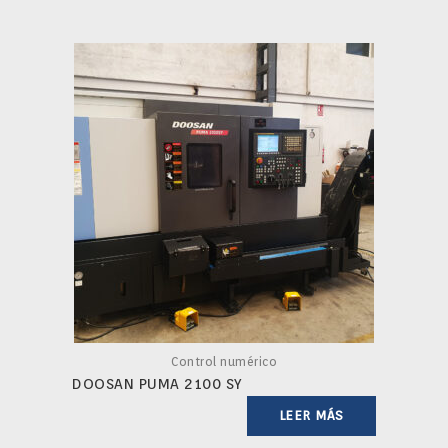
Control numérico
DOOSAN PUMA 2100 SY
LEER MÁS