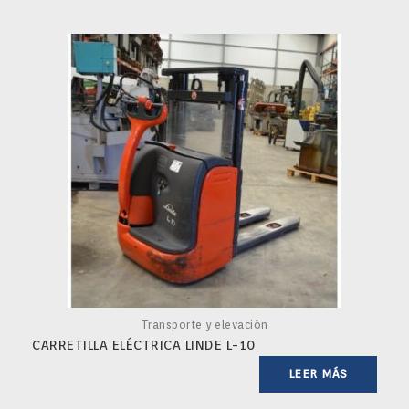
Transporte y elevación
CARRETILLA ELÉCTRICA LINDE L-10
LEER MÁS