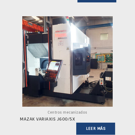
Centros mecanizados
MAZAK VARIAXIS J600/5X
LEER MÁS