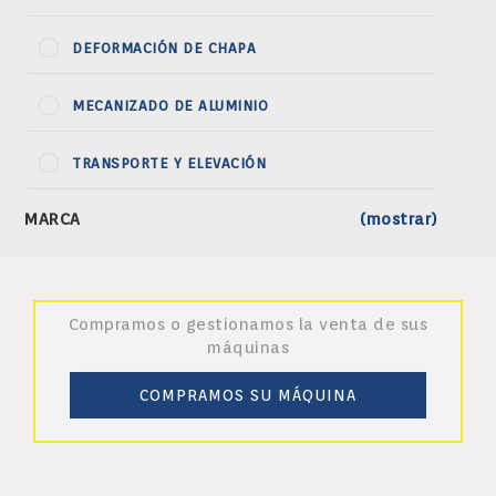
DEFORMACIÓN DE CHAPA
MECANIZADO DE ALUMINIO
TRANSPORTE Y ELEVACIÓN
MARCA
(mostrar)
Compramos o gestionamos la venta de sus
máquinas
COMPRAMOS SU MÁQUINA