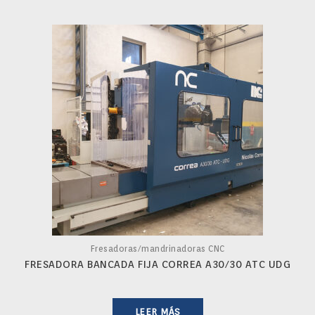
Fresadoras/mandrinadoras CNC
FRESADORA BANCADA FIJA CORREA A30/30 ATC UDG
LEER MÁS