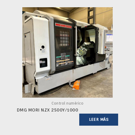
Control numérico
DMG MORI NZX 2500Y/1000
LEER MÁS