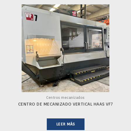
Centros mecanizados
CENTRO DE MECANIZADO VERTICAL HAAS VF7
LEER MÁS