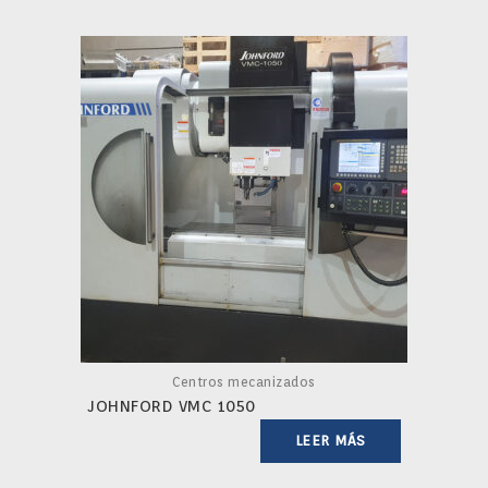
Centros mecanizados
JOHNFORD VMC 1050
LEER MÁS