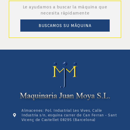
Le ayudamos a buscar la máquina que
necesita rápidamente
BUSCAMOS SU MÁQUINA
Almacenes: Pol. Industrial Les Vives, Calle
Industria s/n, esquina carrer de Can Ferran - Sant
Vicenç de Castellet 08295 (Barcelona)