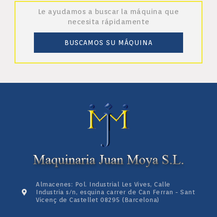
Le ayudamos a buscar la máquina que
necesita rápidamente
BUSCAMOS SU MÁQUINA
Almacenes: Pol. Industrial Les Vives, Calle
Industria s/n, esquina carrer de Can Ferran - Sant
Vicenç de Castellet 08295 (Barcelona)