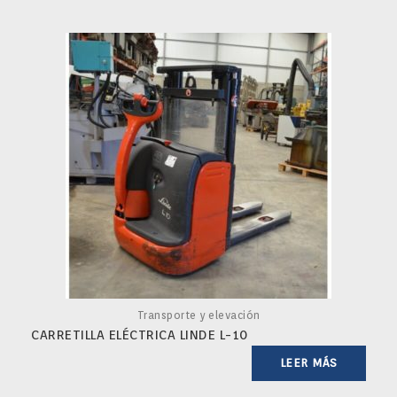
Transporte y elevación
CARRETILLA ELÉCTRICA LINDE L-10
LEER MÁS