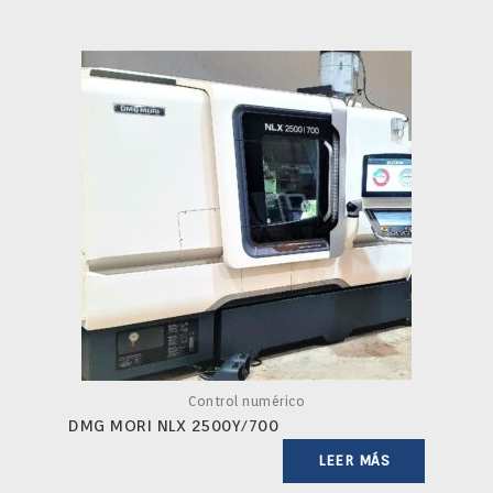
Control numérico
DMG MORI NLX 2500Y/700
LEER MÁS