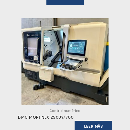
Control numérico
DMG MORI NLX 2500Y/700
LEER MÁS