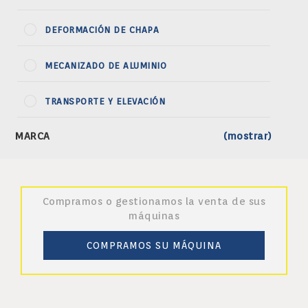
DEFORMACIÓN DE CHAPA
MECANIZADO DE ALUMINIO
TRANSPORTE Y ELEVACIÓN
MARCA
(mostrar)
Compramos o gestionamos la venta de sus
máquinas
COMPRAMOS SU MÁQUINA