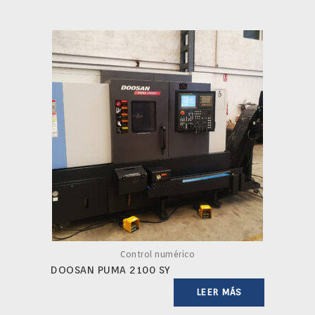
Control numérico
DOOSAN PUMA 2100 SY
LEER MÁS