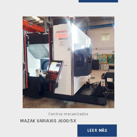
Centros mecanizados
MAZAK VARIAXIS J600/5X
LEER MÁS