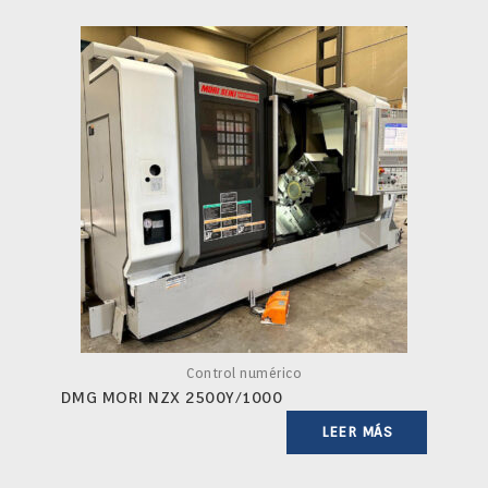
Control numérico
DMG MORI NZX 2500Y/1000
LEER MÁS