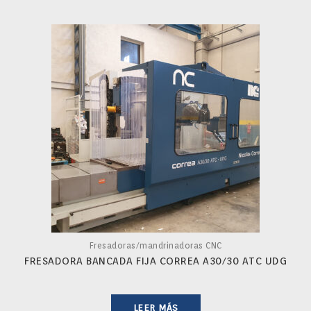
Fresadoras/mandrinadoras CNC
FRESADORA BANCADA FIJA CORREA A30/30 ATC UDG
LEER MÁS