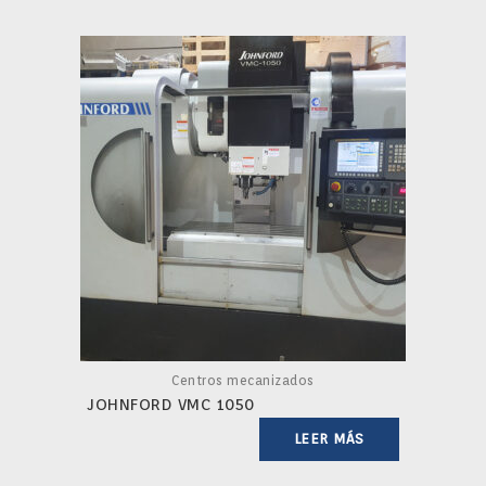
Centros mecanizados
JOHNFORD VMC 1050
LEER MÁS