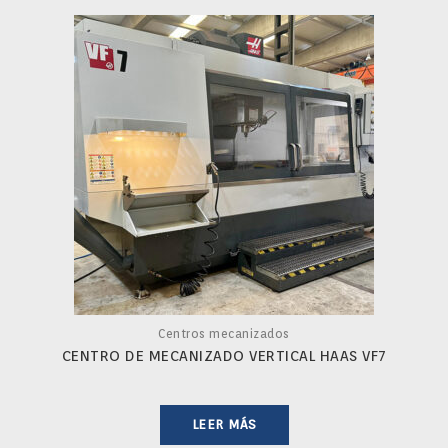
Centros mecanizados
CENTRO DE MECANIZADO VERTICAL HAAS VF7
LEER MÁS