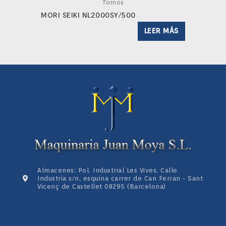
Tornos
MORI SEIKI NL2000SY/500
LEER MÁS
Almacenes: Pol. Industrial Les Vives, Calle
Industria s/n, esquina carrer de Can Ferran - Sant
Vicenç de Castellet 08295 (Barcelona)