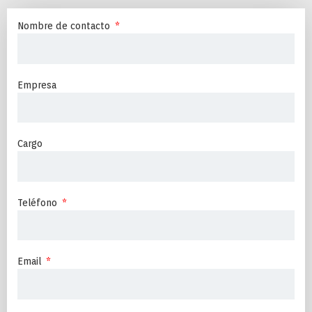
Nombre de contacto
Empresa
Cargo
Teléfono
Email