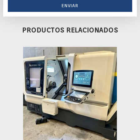
ENVIAR
PRODUCTOS RELACIONADOS