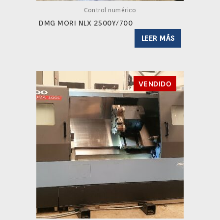
Control numérico
DMG MORI NLX 2500Y/700
LEER MÁS
VENDIDO