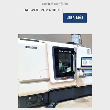
Control numérico
DAEWOO PUMA 300LB
LEER MÁS