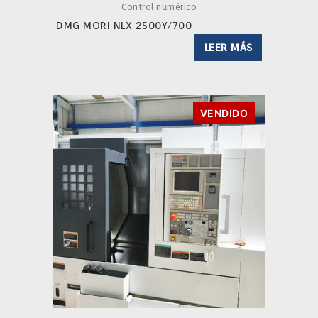
Control numérico
DMG MORI NLX 2500Y/700
LEER MÁS
VENDIDO