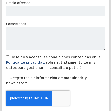
Precio ofrecido
Comentarios
He leído y acepto las condiciones contenidas en la
Política de privacidad
sobre el tratamiento de mis
datos para gestionar mi consulta o petición.
Acepto recibir información de maquinaria y
newsletters.