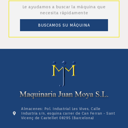
Le ayudamos a buscar la máquina que
necesita rápidamente
BUSCAMOS SU MÁQUINA
Almacenes: Pol. Industrial Les Vives, Calle
Industria s/n, esquina carrer de Can Ferran - Sant
Vicenç de Castellet 08295 (Barcelona)