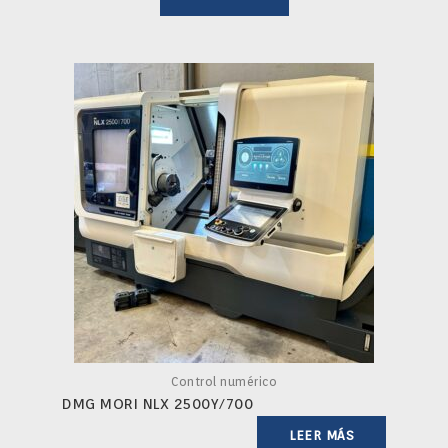
Control numérico
DMG MORI NLX 2500Y/700
LEER MÁS