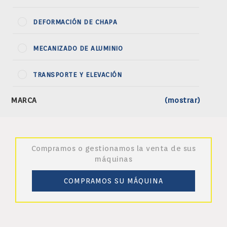
DEFORMACIÓN DE CHAPA
MECANIZADO DE ALUMINIO
TRANSPORTE Y ELEVACIÓN
MARCA
(mostrar)
Compramos o gestionamos la venta de sus
máquinas
COMPRAMOS SU MÁQUINA