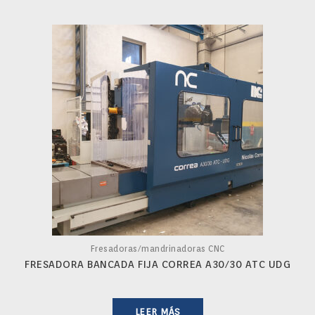
Fresadoras/mandrinadoras CNC
FRESADORA BANCADA FIJA CORREA A30/30 ATC UDG
LEER MÁS