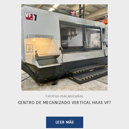
Centros mecanizados
CENTRO DE MECANIZADO VERTICAL HAAS VF7
LEER MÁS