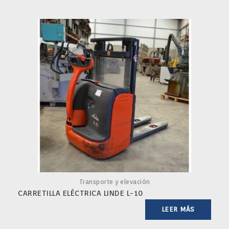
Transporte y elevación
CARRETILLA ELÉCTRICA LINDE L-10
LEER MÁS