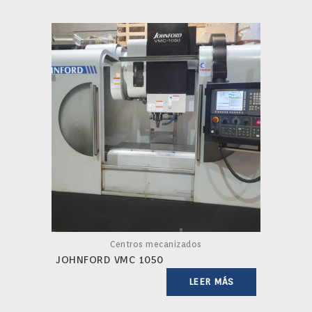
Centros mecanizados
JOHNFORD VMC 1050
LEER MÁS