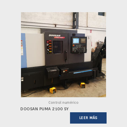
Control numérico
DOOSAN PUMA 2100 SY
LEER MÁS