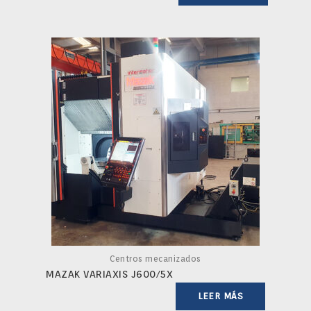
Centros mecanizados
MAZAK VARIAXIS J600/5X
LEER MÁS