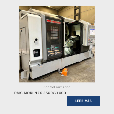
Control numérico
DMG MORI NZX 2500Y/1000
LEER MÁS