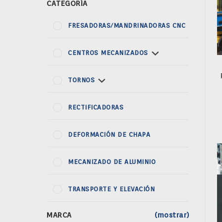
CATEGORÍA
FRESADORAS/MANDRINADORAS CNC
CENTROS MECANIZADOS
TORNOS
RECTIFICADORAS
DEFORMACIÓN DE CHAPA
MECANIZADO DE ALUMINIO
TRANSPORTE Y ELEVACIÓN
MARCA
(mostrar)