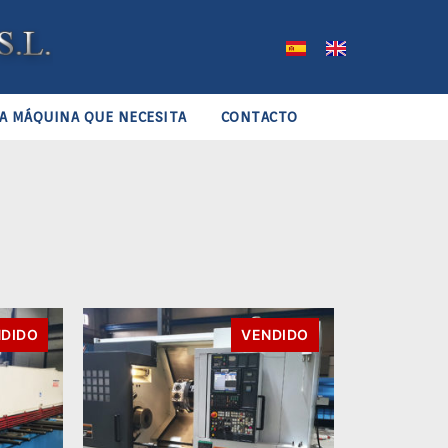
A MÁQUINA QUE NECESITA
CONTACTO
DIDO
VENDIDO