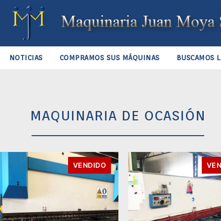
NOTICIAS
COMPRAMOS SUS MÁQUINAS
BUSCAMOS L
MAQUINARIA DE OCASIÓN
VENDIDO
VEN